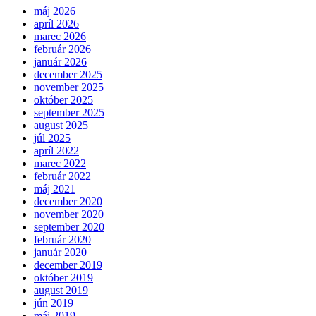
máj 2026
apríl 2026
marec 2026
február 2026
január 2026
december 2025
november 2025
október 2025
september 2025
august 2025
júl 2025
apríl 2022
marec 2022
február 2022
máj 2021
december 2020
november 2020
september 2020
február 2020
január 2020
december 2019
október 2019
august 2019
jún 2019
máj 2019