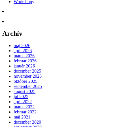
Workshopy
Archív
máj 2026
apríl 2026
marec 2026
február 2026
január 2026
december 2025
november 2025
október 2025
september 2025
august 2025
júl 2025
apríl 2022
marec 2022
február 2022
máj 2021
december 2020