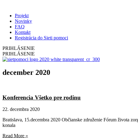
Projekt
Novinky
FAQ
Kontakt
Registrácia do Sieti pomoci
PRIHLÁSENIE
PRIHLÁSENIE
december 2020
Konferencia Všetko pre rodinu
22. decembra 2020
Bratislava, 15.decembra 2020 Občianske združenie Fórum života zor
konala
Read More »