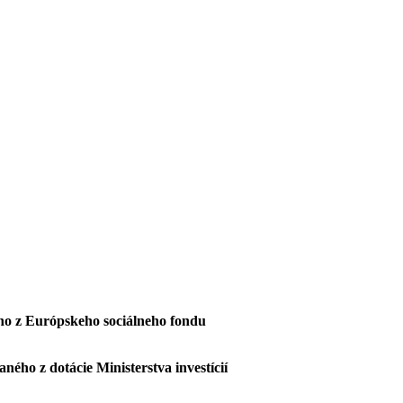
ho z Európskeho sociálneho fondu
aného z dotácie Ministerstva investícií