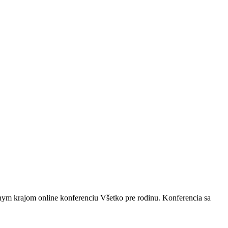
ym krajom online konferenciu Všetko pre rodinu. Konferencia sa