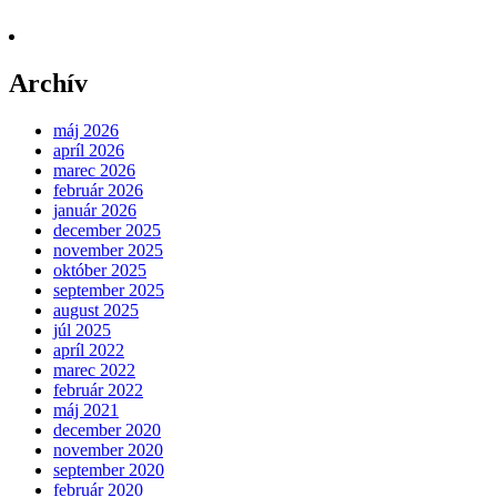
Archív
máj 2026
apríl 2026
marec 2026
február 2026
január 2026
december 2025
november 2025
október 2025
september 2025
august 2025
júl 2025
apríl 2022
marec 2022
február 2022
máj 2021
december 2020
november 2020
september 2020
február 2020