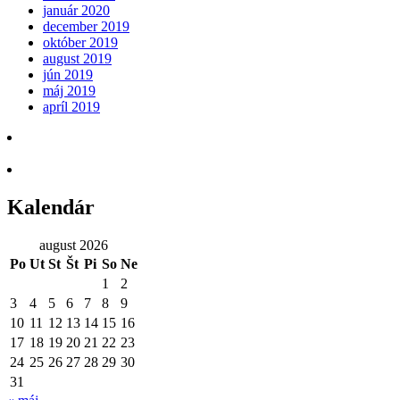
január 2020
december 2019
október 2019
august 2019
jún 2019
máj 2019
apríl 2019
Kalendár
august 2026
Po
Ut
St
Št
Pi
So
Ne
1
2
3
4
5
6
7
8
9
10
11
12
13
14
15
16
17
18
19
20
21
22
23
24
25
26
27
28
29
30
31