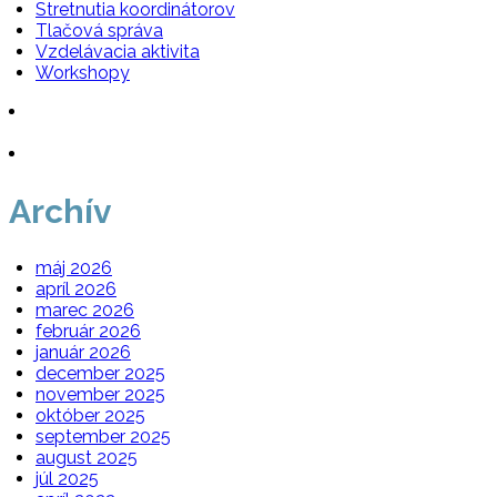
Stretnutia koordinátorov
Tlačová správa
Vzdelávacia aktivita
Workshopy
Archív
máj 2026
apríl 2026
marec 2026
február 2026
január 2026
december 2025
november 2025
október 2025
september 2025
august 2025
júl 2025