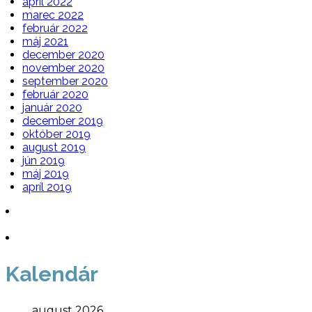
apríl 2022
marec 2022
február 2022
máj 2021
december 2020
november 2020
september 2020
február 2020
január 2020
december 2019
október 2019
august 2019
jún 2019
máj 2019
apríl 2019
Kalendár
august 2026