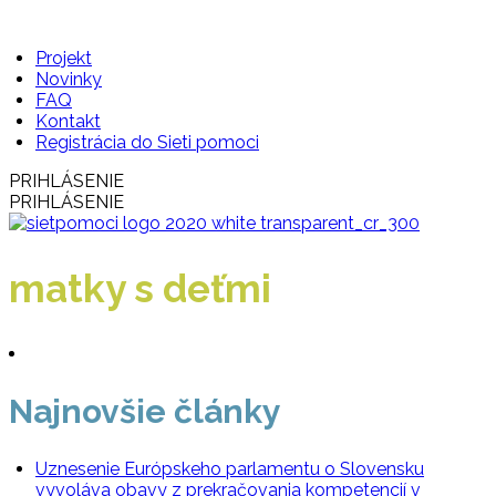
Projekt
Novinky
FAQ
Kontakt
Registrácia do Sieti pomoci
PRIHLÁSENIE
PRIHLÁSENIE
matky s deťmi
Najnovšie články
Uznesenie Európskeho parlamentu o Slovensku
vyvoláva obavy z prekračovania kompetencií v