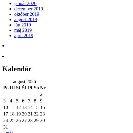
január 2020
december 2019
október 2019
august 2019
jún 2019
máj 2019
apríl 2019
Kalendár
august 2026
Po
Ut
St
Št
Pi
So
Ne
1
2
3
4
5
6
7
8
9
10
11
12
13
14
15
16
17
18
19
20
21
22
23
24
25
26
27
28
29
30
31