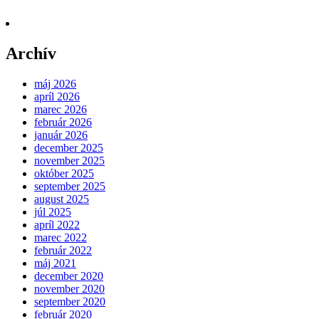
Archív
máj 2026
apríl 2026
marec 2026
február 2026
január 2026
december 2025
november 2025
október 2025
september 2025
august 2025
júl 2025
apríl 2022
marec 2022
február 2022
máj 2021
december 2020
november 2020
september 2020
február 2020