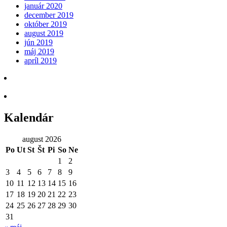
január 2020
december 2019
október 2019
august 2019
jún 2019
máj 2019
apríl 2019
Kalendár
august 2026
Po
Ut
St
Št
Pi
So
Ne
1
2
3
4
5
6
7
8
9
10
11
12
13
14
15
16
17
18
19
20
21
22
23
24
25
26
27
28
29
30
31