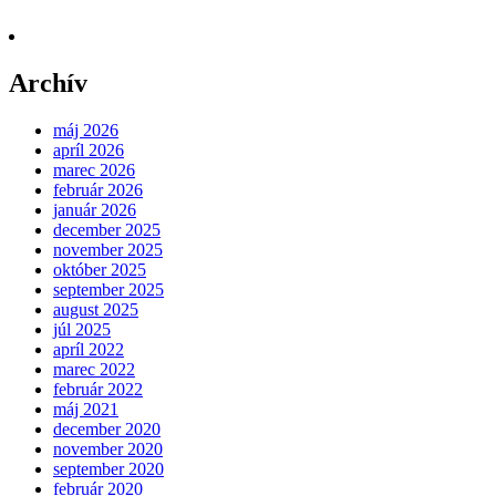
Archív
máj 2026
apríl 2026
marec 2026
február 2026
január 2026
december 2025
november 2025
október 2025
september 2025
august 2025
júl 2025
apríl 2022
marec 2022
február 2022
máj 2021
december 2020
november 2020
september 2020
február 2020