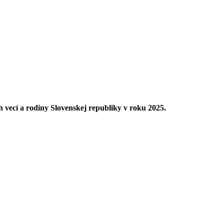
h vecí a rodiny Slovenskej republiky v roku 2025.