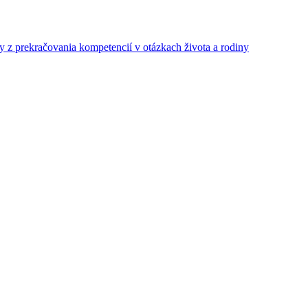
z prekračovania kompetencií v otázkach života a rodiny