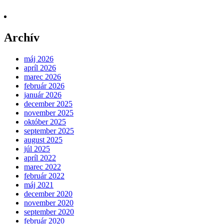
Archív
máj 2026
apríl 2026
marec 2026
február 2026
január 2026
december 2025
november 2025
október 2025
september 2025
august 2025
júl 2025
apríl 2022
marec 2022
február 2022
máj 2021
december 2020
november 2020
september 2020
február 2020