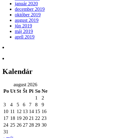
január 2020
december 2019
október 2019
august 2019
jún 2019
máj 2019
apríl 2019
Kalendár
august 2026
Po
Ut
St
Št
Pi
So
Ne
1
2
3
4
5
6
7
8
9
10
11
12
13
14
15
16
17
18
19
20
21
22
23
24
25
26
27
28
29
30
31